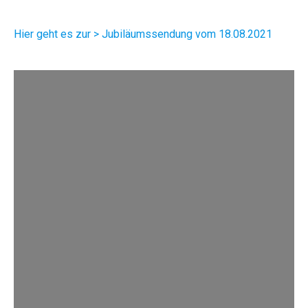
Hier geht es zur > Jubiläumssendung vom 18.08.2021