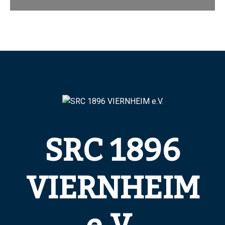
SRC 1896
VIERNHEIM