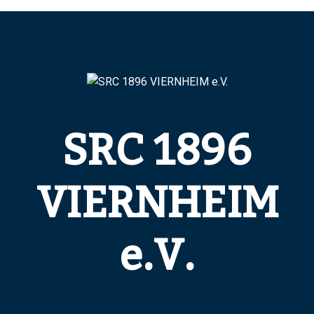
SRC 1896
VIERNHEIM
e.V.